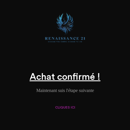
Achat confirmé !
Maintenant suis l'étape suivante
CLIQUES ICI