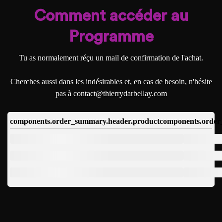
Comment accéder au
Programme
Tu as normalement réçu un mail de confirmation de l'achat.
Cherches aussi dans les indésirables et, en cas de besoin, n'hésite
pas à contact@thierrydarbellay.com
components.order_summary.header.product
components.order