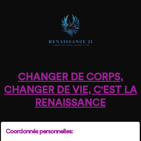
CHANGER DE CORPS,
CHANGER DE VIE, C'EST LA
RENAISSANCE
Coordonnés personnelles: