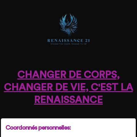
CHANGER DE CORPS,
CHANGER DE VIE, C'EST LA
RENAISSANCE
Coordonnés personnelles: