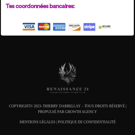
Tes coordonnées bancaires:
COPYRIGHT© 2023–THIERRY DARBELLAY – TOUS DROITS RÉSERVÉ |
PROPULSÉ PAR
GROWTH AGENCY
MENTIONS L
ÉGALES
|
POLITIQUE DE CONFIDENTIALITÉ