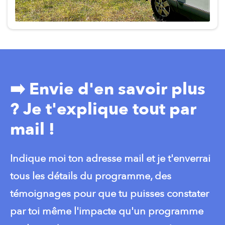
➡️ Envie d'en savoir plus
? Je t'explique tout par
mail !
Indique moi ton adresse mail et je t'enverrai
tous les détails du programme, des
témoignages pour que tu puisses constater
par toi même l'impacte qu'un programme