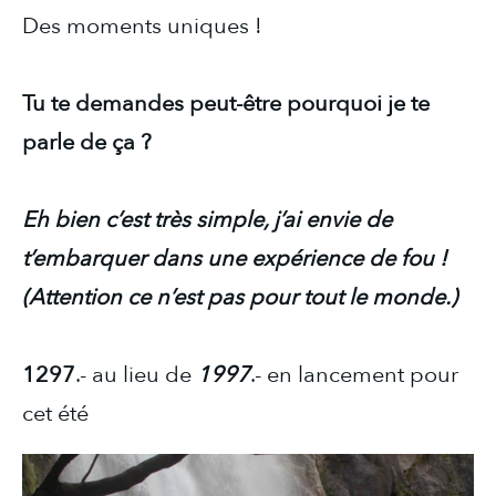
Des moments uniques !
Tu te demandes peut-être pourquoi je te
parle de ça ?
Eh bien c’est très simple, j’ai envie de
t’embarquer dans une expérience de fou !
(Attention ce n’est pas pour tout le monde.)
1297
.- au lieu de
1997
.- en lancement pour
cet été