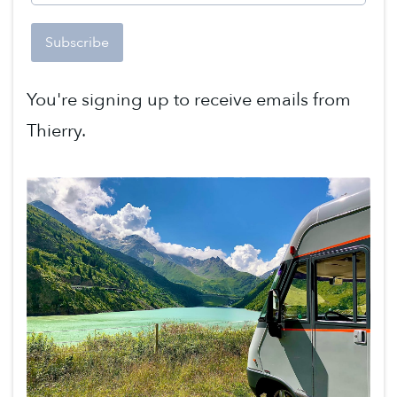
Subscribe
You're signing up to receive emails from
Thierry.