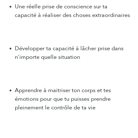
Une réelle prise de conscience sur ta
capacité à réaliser des choses extraordinaires
Développer ta capacité à lâcher prise dans
n'importe quelle situation
Apprendre à maitriser ton corps et tes
émotions pour que tu puisses prendre
pleinement le contrôle de ta vie