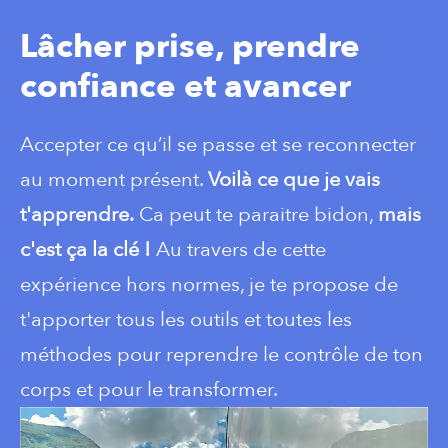
Lâcher prise, prendre
confiance et avancer
Accepter ce qu’il se passe et se reconnecter
au moment présent.
Voilà ce que je vais
t'apprendre.
Ca peut te paraitre bidon,
mais
c'est ça la clé !
Au travers de cette
expérience hors normes, je te propose de
t'apporter tous les outils et toutes les
méthodes pour reprendre le contrôle de ton
corps et pour le transformer.