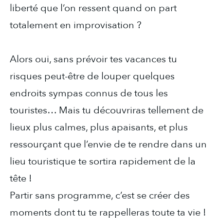
liberté que l’on ressent quand on part
totalement en improvisation ?
Alors oui, sans prévoir tes vacances tu
risques peut-être de louper quelques
endroits sympas connus de tous les
touristes… Mais tu découvriras tellement de
lieux plus calmes, plus apaisants, et plus
ressourçant que l’envie de te rendre dans un
lieu touristique te sortira rapidement de la
tête !
Partir sans programme, c’est se créer des
moments dont tu te rappelleras toute ta vie !