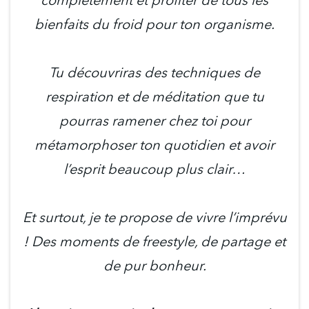
complètement et profiter de tous les
bienfaits du froid pour ton organisme.
Tu découvriras des techniques de
respiration et de méditation que tu
pourras ramener chez toi pour
métamorphoser ton quotidien et avoir
l’esprit beaucoup plus clair…
Et surtout, je te propose de vivre l’imprévu
! Des moments de freestyle, de partage et
de pur bonheur.