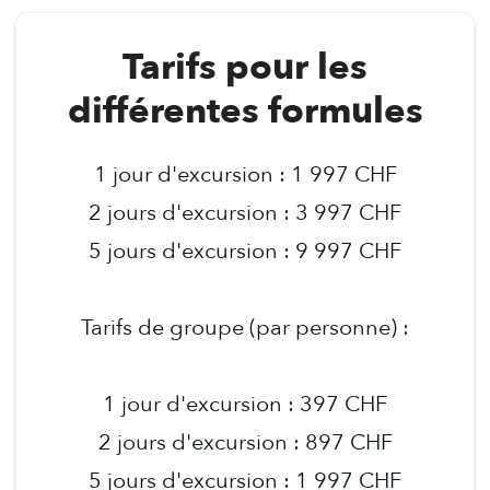
Tarifs pour les
différentes formules
1 jour d'excursion : 1 997 CHF
2 jours d'excursion : 3 997 CHF
5 jours d'excursion : 9 997 CHF
Tarifs de groupe (par personne) :
1 jour d'excursion : 397 CHF
2 jours d'excursion : 897 CHF
5 jours d'excursion : 1 997 CHF