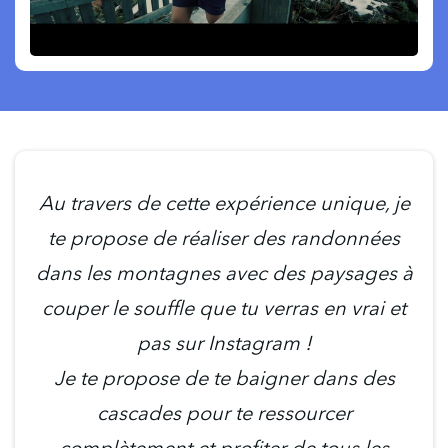
Au travers de cette expérience unique, je
te propose de réaliser des randonnées
dans les montagnes avec des paysages à
couper le souffle que tu verras en vrai et
pas sur Instagram !
Je te propose de te baigner dans des
cascades pour te ressourcer