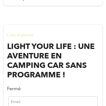
Liste d'attente
LIGHT YOUR LIFE : UNE
AVENTURE EN
CAMPING CAR SANS
PROGRAMME !
Fermé