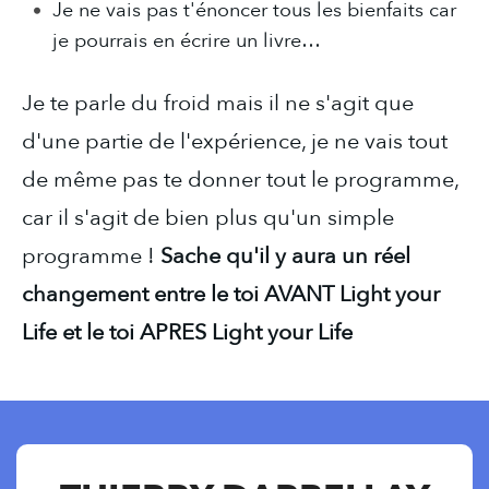
Je ne vais pas t'énoncer tous les bienfaits car
je pourrais en écrire un livre…
Je te parle du froid mais il ne s'agit que
d'une partie de l'expérience, je ne vais tout
de même pas te donner tout le programme,
car il s'agit de bien plus qu'un simple
programme !
Sache qu'il y aura un réel
changement entre le toi AVANT Light your
Life et le toi APRES Light your Life