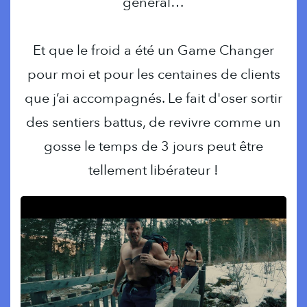
général…
Et que le froid a été un Game Changer
pour moi et pour les centaines de clients
que j’ai accompagnés. Le fait d'oser sortir
des sentiers battus, de revivre comme un
gosse le temps de 3 jours peut être
tellement libérateur !