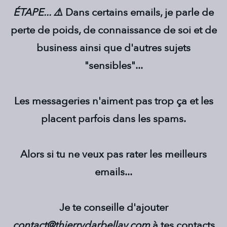
ÉTAPE... ⚠️
Dans certains emails, je parle de
perte de poids, de connaissance de soi et de
business ainsi que d'autres sujets
"sensibles"...
Les messageries n'aiment pas trop ça et les
placent parfois dans les spams.
Alors si tu ne veux pas rater les meilleurs
emails...
Je te conseille d'ajouter
contact@thierrydarbellay.com
à tes contacts