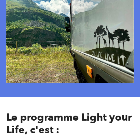
Le programme Light your
Life, c'est :