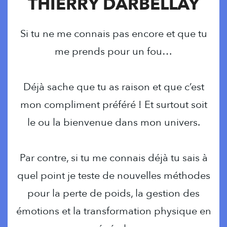
THIERRY DARBELLAY
Si tu ne me connais pas encore et que tu
me prends pour un fou…
Déjà sache que tu as raison et que c’est
mon compliment préféré ! Et surtout soit
le ou la bienvenue dans mon univers.
Par contre, si tu me connais déjà tu sais à
quel point je teste de nouvelles méthodes
pour la perte de poids, la gestion des
émotions et la transformation physique en