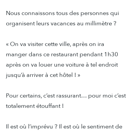
Nous connaissons tous des personnes qui
organisent leurs vacances au millimètre ?
« On va visiter cette ville, après on ira
manger dans ce restaurant pendant 1h30
après on va louer une voiture à tel endroit
jusqu’à arriver à cet hôtel ! »
Pour certains, c’est rassurant… pour moi c’est
totalement étouffant !
Il est où l’imprévu ? Il est où le sentiment de