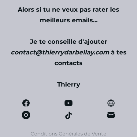
Alors si tu ne veux pas rater les
meilleurs emails...
Je te conseille d'ajouter
contact@thierrydarbellay.com
à tes
contacts
Thierry
Conditions Générales de Vente