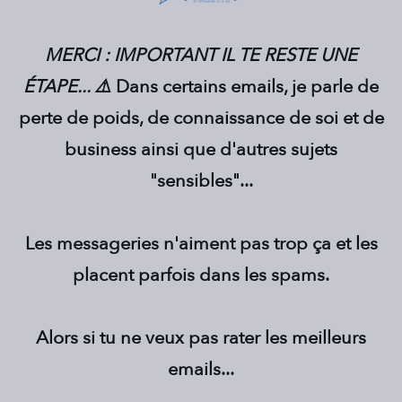
MERCI : IMPORTANT IL TE RESTE UNE
ÉTAPE... ⚠️
Dans certains emails, je parle de
perte de poids, de connaissance de soi et de
business ainsi que d'autres sujets
"sensibles"...
Les messageries n'aiment pas trop ça et les
placent parfois dans les spams.
Alors si tu ne veux pas rater les meilleurs
emails...