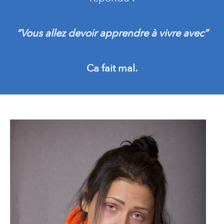
“Vous allez devoir apprendre à vivre avec”
Ca fait mal.