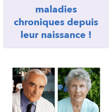
maladies
chroniques depuis
leur naissance !