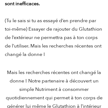
sont inefficaces.
(Tu le sais si tu as essayé d’en prendre par
toi-même) Essayer de rajouter du Glutathion
de l’extérieur ne permettra pas à ton corps
de l’utiliser. Mais les recherches récentes ont
changé la donne !
Mais les recherches récentes ont changé la
donne ! Notre partenaire à découvert un
simple Nutriment à consommer
quotidiennement qui permet à ton corps de
générer lui même le Glutathion à l’intérieur