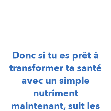
Donc si tu es prêt à
transformer ta santé
avec un simple
nutriment
maintenant, suit les