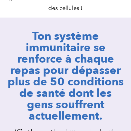
des cellules !
Ton système
immunitaire se
renforce à chaque
repas pour dépasser
plus de 50 conditions
de santé dont les
gens souffrent
actuellement.