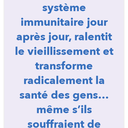
système
immunitaire jour
après jour, ralentit
le vieillissement et
transforme
radicalement la
santé des gens…
même s’ils
souffraient de