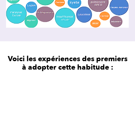
Voici les expériences des premiers
à adopter cette habitude :