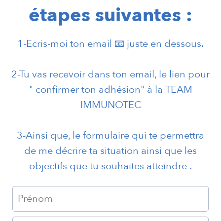
étapes suivantes :
1-Ecris-moi ton email 📧 juste en dessous.
2-Tu vas recevoir dans ton email, le lien pour
" confirmer ton adhésion" à la TEAM
IMMUNOTEC
3-Ainsi que, le formulaire qui te permettra
de me décrire ta situation ainsi que les
objectifs que tu souhaites atteindre .