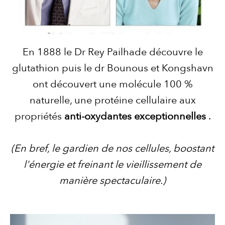
En 1888 le Dr Rey Pailhade découvre le
glutathion puis le dr Bounous et Kongshavn
ont découvert une molécule 100 %
naturelle, une protéine cellulaire aux
propriétés
anti-oxydantes exceptionnelles
.
(En bref, le gardien de nos cellules, boostant
l'énergie et freinant le vieillissement de
manière spectaculaire.)