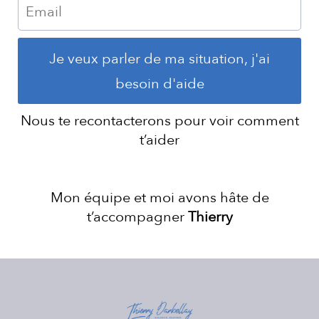
Je veux parler de ma situation, j'ai
besoin d'aide
Nous te recontacterons pour voir comment
t’aider
Mon équipe et moi avons hâte de
t’accompagner
Thierry