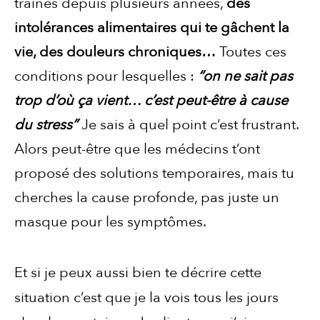
traines depuis plusieurs années,
des
intolérances alimentaires qui te gâchent la
vie, des douleurs chroniques…
Toutes ces
conditions pour lesquelles :
“on ne sait pas
trop d’où ça vient… c’est peut-être à cause
du stress”
Je sais à quel point c’est frustrant.
Alors peut-être que les médecins t’ont
proposé des solutions temporaires, mais tu
cherches la cause profonde, pas juste un
masque pour les symptômes.
Et si je peux aussi bien te décrire cette
situation c’est que je la vois tous les jours