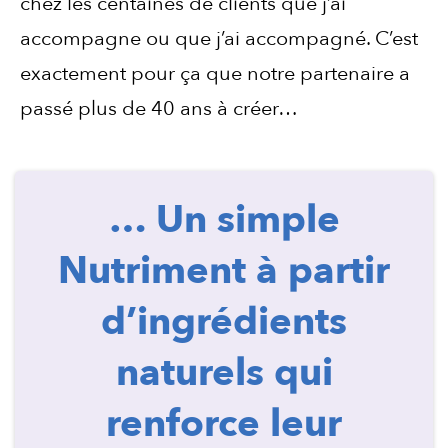
chez les centaines de clients que j’ai
accompagne ou que j’ai accompagné. C’est
exactement pour ça que notre partenaire a
passé plus de 40 ans à créer…
… Un simple
Nutriment à partir
d’ingrédients
naturels qui
renforce leur