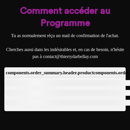
Comment accéder au
Programme
Tu as normalement réçu un mail de confirmation de l'achat.
Cherches aussi dans les indésirables et, en cas de besoin, n'hésite
pas à contact@thierrydarbellay.com
components.order_summary.header.product
components.order