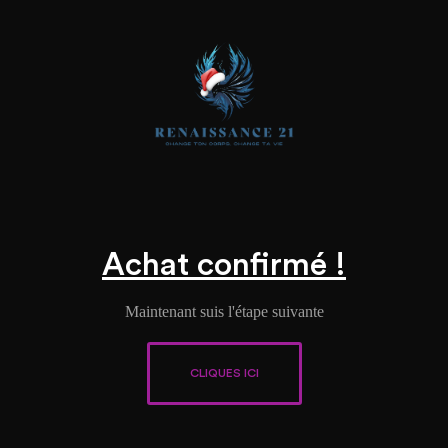
Achat confirmé !
Maintenant suis l'étape suivante
CLIQUES ICI