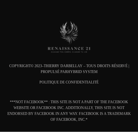
COPYRIGHT© 2023–THIERRY DARBELLAY – TOUS DROITS RÉSERVÉ |
PROPULSÉ PAR
HYBRID SYSTEM
POLITIQUE DE CONFIDENTIALITÉ
***NOT FACEBOOK** : THIS SITE IS NOT A PART OF THE FACEBOOK
WEBSITE OR FACEBOOK INC. ADDITIONALLY, THIS SITE IS NOT
ENDORSED BY FACEBOOK IN ANY WAY. FACEBOOK IS A TRADEMARK
OF FACEBOOK, INC.*