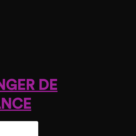
NGER DE
ANCE