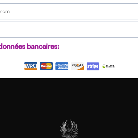
données bancaires: