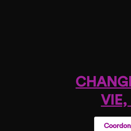
CHANGE
VIE
Coordonn