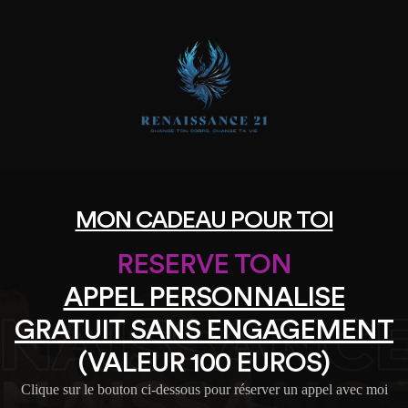
MON CADEAU POUR TOI
RESERVE TON
APPEL PERSONNALISE
GRATUIT SANS ENGAGEMENT
(VALEUR 100 EUROS)
Clique sur le bouton ci-dessous pour réserver un appel avec moi