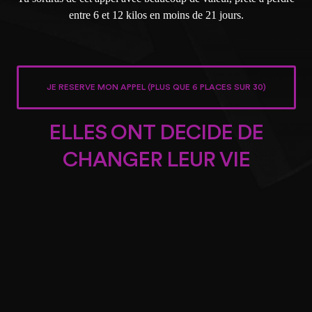
entre 6 et 12 kilos en moins de 21 jours.
JE RESERVE MON APPEL (PLUS QUE 6 PLACES SUR 30)
ELLES ONT DECIDE DE
CHANGER LEUR VIE