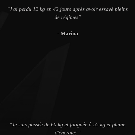
"J'ai perdu 12 kg en 42 jours après avoir essayé pleins
de régimes"
- Marina
"Je suis passée de 60 kg et fatiguée à 55 kg et pleine
d'énergie! "