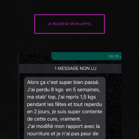
JE RESERVE MON APPEL