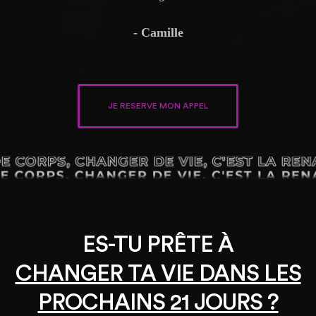
- Camille
JE RESERVE MON APPEL
ES-TU PRÊTE À
CHANGER TA VIE DANS LES
PROCHAINS 21 JOURS ?