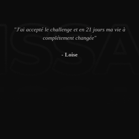
"J'ai accepté le challenge et en 21 jours ma vie à
complétement changée"
- Loise