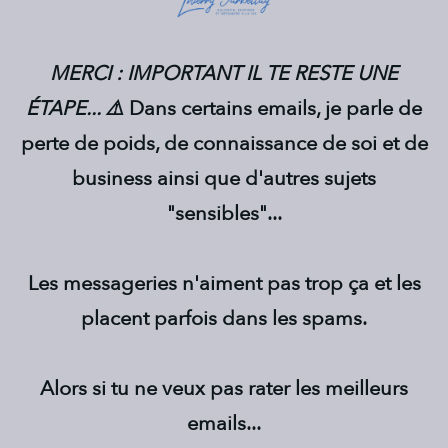
MERCI : IMPORTANT IL TE RESTE UNE
ÉTAPE... ⚠️
Dans certains emails, je parle de
perte de poids, de connaissance de soi et de
business ainsi que d'autres sujets
"sensibles"...
Les messageries n'aiment pas trop ça et les
placent parfois dans les spams.
Alors si tu ne veux pas rater les meilleurs
emails...