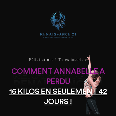
Félicitations ! Tu es inscrit.e
COMMENT ANNABELLE A
PERDU
16 KILOS EN SEULEMENT 42
JOURS !