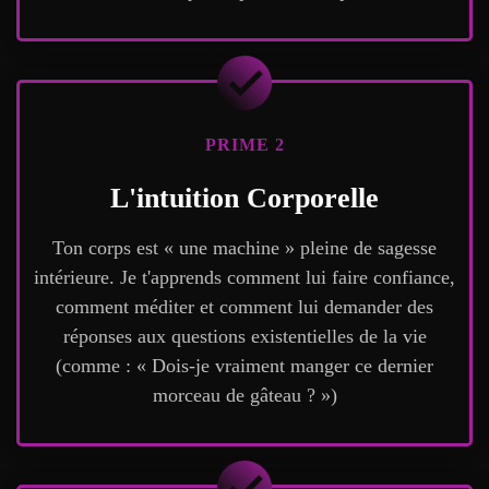
PRIME 2
L'intuition Corporelle
Ton corps est « une machine » pleine de sagesse
intérieure. Je t'apprends comment lui faire confiance,
comment méditer et comment lui demander des
réponses aux questions existentielles de la vie
(comme : « Dois-je vraiment manger ce dernier
morceau de gâteau ? »)