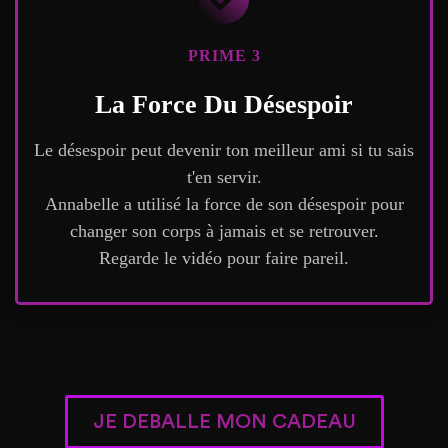
PRIME 3
La Force Du Désespoir
Le désespoir peut devenir ton meilleur ami si tu sais
t'en servir.
Annabelle a utilisé la force de son désespoir pour
changer son corps à jamais et se retrouver.
Regarde le vidéo pour faire pareil.
JE DEBALLE MON CADEAU