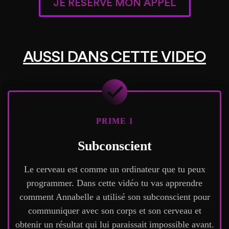
JE RESERVE MON APPEL
AUSSI DANS CETTE VIDEO
PRIME 1
Subconscient
Le cerveau est comme un ordinateur que tu peux
programmer. Dans cette vidéo tu vas apprendre
comment Annabelle a utilisé son subconscient pour
communiquer avec son corps et son cerveau et
obtenir un résultat qui lui paraissait impossible avant.