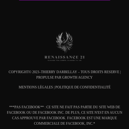
COPYRIGHT© 2023–THIERRY DARBELLAY – TOUS DROITS RESERVE |
PROPULSE PAR
GROWTH AGENCY
MENTIONS L
ÉGALES
|
POLITIQUE DE CONFIDENTIALITÉ
***PAS FACEBOOK** : CE SITE NE FAIT PAS PARTIE DU SITE WEB DE
FACEBOOK OU DE FACEBOOK INC. DE PLUS, CE SITE N'EST EN AUCUN
CAS APPROUVE PAR FACEBOOK. FACEBOOK EST UNE MARQUE
COMMERCIALE DE FACEBOOK, INC.*